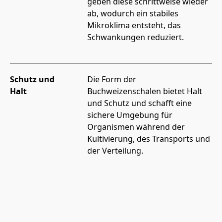
geben diese schrittweise wieder 
ab, wodurch ein stabiles 
Mikroklima entsteht, das 
Schwankungen reduziert.
Schutz und
Die Form der 
Halt
Buchweizenschalen bietet Halt 
und Schutz und schafft eine 
sichere Umgebung für 
Organismen während der 
Kultivierung, des Transports und 
der Verteilung.