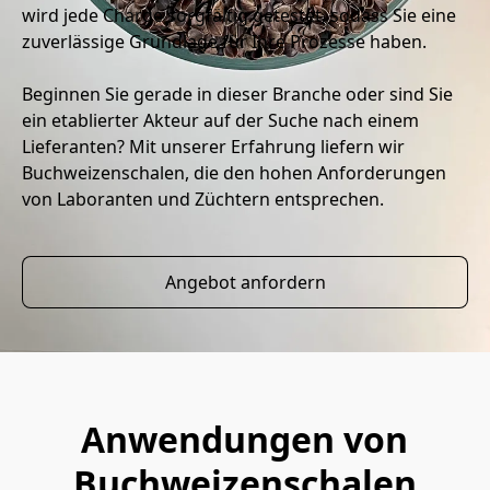
wird jede Charge sorgfältig getestet, sodass Sie eine 
zuverlässige Grundlage für Ihre Prozesse haben.
Beginnen Sie gerade in dieser Branche oder sind Sie 
ein etablierter Akteur auf der Suche nach einem 
Lieferanten? Mit unserer Erfahrung liefern wir 
Buchweizenschalen, die den hohen Anforderungen 
von Laboranten und Züchtern entsprechen.
Angebot anfordern
Anwendungen von
Buchweizenschalen