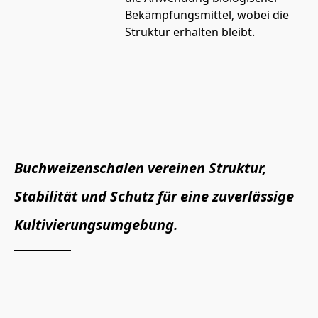
Bekämpfungsmittel, wobei die 
Struktur erhalten bleibt.
Buchweizenschalen vereinen Struktur, 
Stabilität und Schutz für eine zuverlässige 
Kultivierungsumgebung.