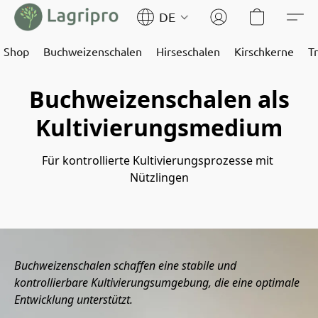
DE
Shop
Buchweizenschalen
Hirseschalen
Kirschkerne
T
Buchweizenschalen als
Kultivierungsmedium
Für kontrollierte Kultivierungsprozesse mit 
Nützlingen
Buchweizenschalen schaffen eine stabile und
kontrollierbare Kultivierungsumgebung, die eine optimale
Entwicklung unterstützt.