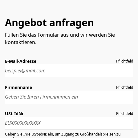
Angebot anfragen
Füllen Sie das Formular aus und wir werden Sie
kontaktieren.
E-Mail-Adresse
Pflichtfeld
Firmenname
Pflichtfeld
USt-IdNr.
Pflichtfeld
Geben Sie Ihre USt-IdNr. ein, um Zugang zu Großhandelspreisen zu