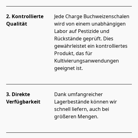
2. Kontrollierte
Jede Charge Buchweizenschalen 
Qualität
wird von einem unabhängigen 
Labor auf Pestizide und 
Rückstände geprüft. Dies 
gewährleistet ein kontrolliertes 
Produkt, das für 
Kultivierungsanwendungen 
geeignet ist.
3. Direkte
Dank umfangreicher 
Verfügbarkeit
Lagerbestände können wir 
schnell liefern, auch bei 
größeren Mengen.