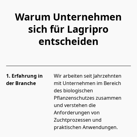
Warum Unternehmen
sich für Lagripro
entscheiden
1. Erfahrung in
Wir arbeiten seit Jahrzehnten 
der Branche
mit Unternehmen im Bereich 
des biologischen 
Pflanzenschutzes zusammen 
und verstehen die 
Anforderungen von 
Zuchtprozessen und 
praktischen Anwendungen.