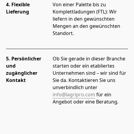
4. Flexible
Von einer Palette bis zu 
Lieferung
Komplettladungen (FTL): Wir 
liefern in den gewünschten 
Mengen an den gewünschten 
Standort.
5. Persönlicher
Ob Sie gerade in dieser Branche 
und
starten oder ein etabliertes 
zugänglicher
Unternehmen sind – wir sind für 
Kontakt
Sie da. Kontaktieren Sie uns 
unverbindlich unter 
info@lagripro.com
 für ein 
Angebot oder eine Beratung.