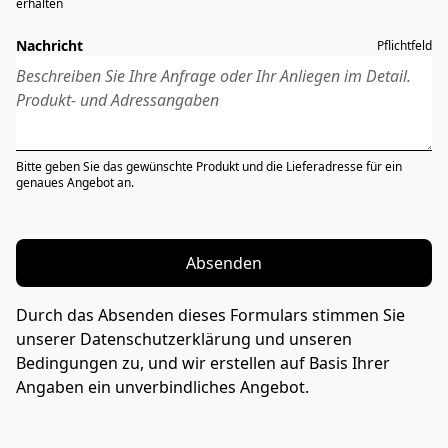
erhalten
Nachricht
Pflichtfeld
Bitte geben Sie das gewünschte Produkt und die Lieferadresse für ein
genaues Angebot an.
Absenden
Durch das Absenden dieses Formulars stimmen Sie
unserer Datenschutzerklärung und unseren
Bedingungen zu, und wir erstellen auf Basis Ihrer
Angaben ein unverbindliches Angebot.