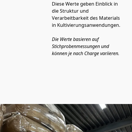
Diese Werte geben Einblick in 
die Struktur und 
Verarbeitbarkeit des Materials 
in Kultivierungsanwendungen.
Die Werte basieren auf 
Stichprobenmessungen und 
können je nach Charge variieren.