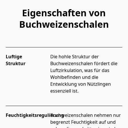
Eigenschaften von
Buchweizenschalen
Luftige
Die hohle Struktur der 
Struktur
Buchweizenschalen fördert die 
Luftzirkulation, was für das 
Wohlbefinden und die 
Entwicklung von Nützlingen 
essenziell ist.
Feuchtigkeitsregulierung
Buchweizenschalen nehmen nur 
begrenzt Feuchtigkeit auf und 