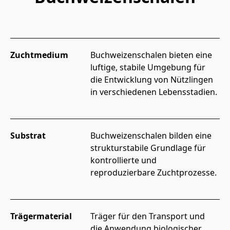
Zuchtmedium
Buchweizenschalen bieten eine 
luftige, stabile Umgebung für 
die Entwicklung von Nützlingen 
in verschiedenen Lebensstadien.
Substrat
Buchweizenschalen bilden eine 
strukturstabile Grundlage für 
kontrollierte und 
reproduzierbare Zuchtprozesse.
Trägermaterial
Träger für den Transport und 
die Anwendung biologischer 