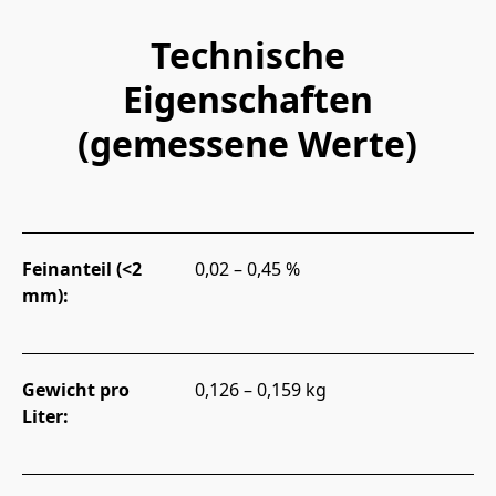
Technische
Eigenschaften
(gemessene Werte)
Feinanteil (<2
0,02 – 0,45 %
mm):
Gewicht pro
0,126 – 0,159 kg
Liter: