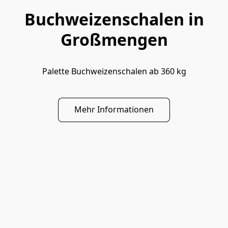
Buchweizenschalen in
Großmengen
Palette Buchweizenschalen ab 360 kg
Mehr Informationen