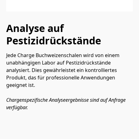
Analyse auf
Pestizidrückstände
Jede Charge Buchweizenschalen wird von einem 
unabhängigen Labor auf Pestizidrückstände 
analysiert. Dies gewährleistet ein kontrolliertes 
Produkt, das für professionelle Anwendungen 
geeignet ist.
Chargenspezifische Analyseergebnisse sind auf Anfrage 
verfügbar.