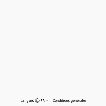
Langue:
FR
Conditions générales